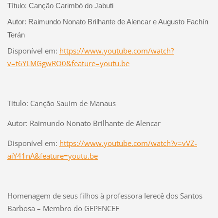
Título: Canção Carimbó do Jabuti
Autor: Raimundo Nonato Brilhante de Alencar e Augusto Fachín
Terán
Disponível em:
https://www.youtube.com/watch?
v=t6YLMGgwRO0&feature=youtu.be
Título: Canção Sauim de Manaus
Autor: Raimundo Nonato Brilhante de Alencar
Disponível em:
https://www.youtube.com/watch?v=vVZ-
aiY41nA&feature=youtu.be
Homenagem de seus filhos à professora Ierecê dos Santos
Barbosa – Membro do GEPENCEF