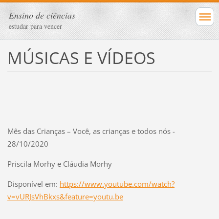
Ensino de ciências
estudar para vencer
MÚSICAS E VÍDEOS
Mês das Crianças – Você, as crianças e todos nós -
28/10/2020
Priscila Morhy e Cláudia Morhy
Disponível em:
https://www.youtube.com/watch?
v=vURJsVhBkxs&feature=youtu.be