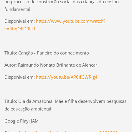
no processo de construção social das crianças do ensino
fundamental
Disponível em:
https://www.youtube.com/watch?
v=3bqOED0iILI
Título: Canção - Paneiro do conhecimento
Autor: Raimundo Nonato Brilhante de Alencar
Disponível em:
https://youtu.be/AP0ifGWRIg4
Título: Dia da Amazônia: Mãe e filha desenvolvem pesquisas
de educação ambiental
Google Play: JAM