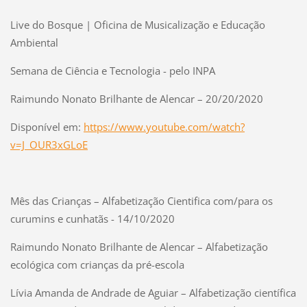
Live do Bosque | Oficina de Musicalização e Educação
Ambiental
Semana de Ciência e Tecnologia - pelo INPA
Raimundo Nonato Brilhante de Alencar – 20/20/2020
Disponível em:
https://www.youtube.com/watch?
v=J_OUR3xGLoE
Mês das Crianças – Alfabetização Cientifica com/para os
curumins e cunhatãs - 14/10/2020
Raimundo Nonato Brilhante de Alencar – Alfabetização
ecológica com crianças da pré-escola
Lívia Amanda de Andrade de Aguiar – Alfabetização científica