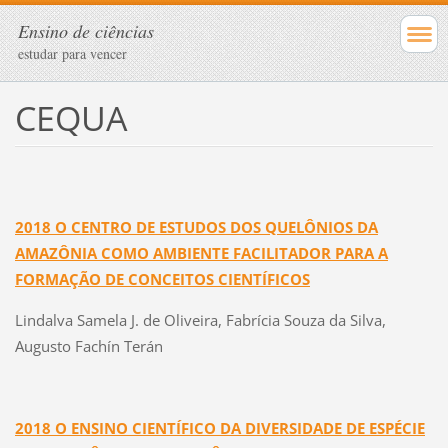
Ensino de ciências
estudar para vencer
CEQUA
2018 O CENTRO DE ESTUDOS DOS QUELÔNIOS DA
AMAZÔNIA COMO AMBIENTE FACILITADOR PARA A
FORMAÇÃO DE CONCEITOS CIENTÍFICOS
Lindalva Samela J. de Oliveira, Fabrícia Souza da Silva,
Augusto Fachín Terán
2018 O ENSINO CIENTÍFICO DA DIVERSIDADE DE ESPÉCIE