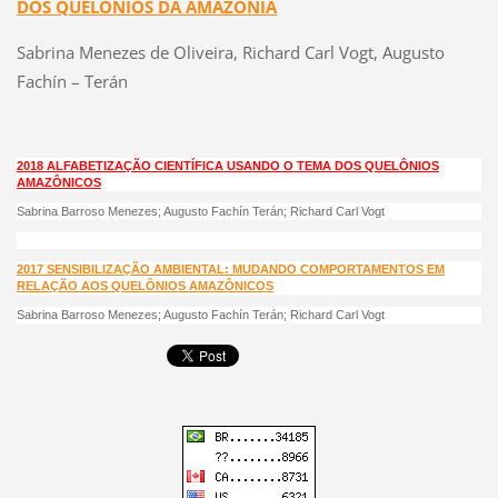
DOS QUELÔNIOS DA AMAZÔNIA
Sabrina Menezes de Oliveira, Richard Carl Vogt, Augusto
Fachín – Terán
2018 ALFABETIZAÇÃO CIENTÍFICA USANDO O TEMA DOS QUELÔNIOS
AMAZÔNICOS
Sabrina Barroso Menezes; Augusto Fachín Terán; Richard Carl Vogt
2017 SENSIBILIZAÇÃO AMBIENTAL: MUDANDO COMPORTAMENTOS EM
RELAÇÃO AOS QUELÔNIOS AMAZÔNICOS
Sabrina Barroso Menezes; Augusto Fachín Terán; Richard Carl Vogt