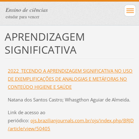
Ensino de ciências
estudar para vencer
APRENDIZAGEM
SIGNIFICATIVA
2022_TECENDO A APRENDIZAGEM SIGNIFICATIVA NO USO
DE EXEMPLIFICAÇÕES DE ANALOGIAS E METÁFORAS NO
CONTEÚDO HIGIENE E SAÚDE
Natana dos Santos Castro; Whasgthon Aguiar de Almeida.
Link de acesso ao
periódico:
ojs.brazilianjournals.com.br/ojs/index.php/BRJD
/article/view/50405