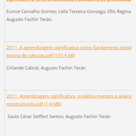
Eunice Carvalho Gomes; Leila Teixeira Gonzaga; Ellís Regina 
Augusto Fachín Terán.
2011_A aprendizagem significativa como fundamento epistem
ensino de ciências.pdf (153,4 kB)
Cirlande Cabral; Augusto Fachín Terán
2011_Aprendizagem significativa_modelos mentais e analogia
construtivista.pdf (1,4 MB)
Saulo Cézar Seiffert Santos; Augusto Fachín Terán