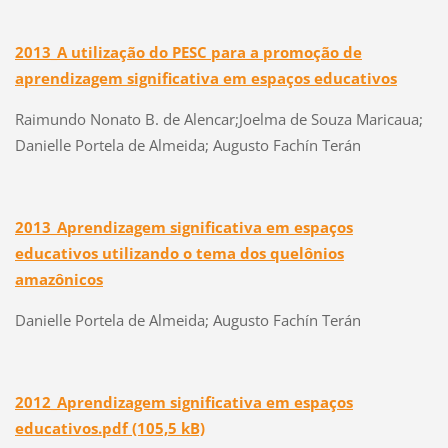
2013_A utilização do PESC para a promoção de
aprendizagem significativa em espaços educativos
Raimundo Nonato B. de Alencar;Joelma de Souza Maricaua;
Danielle Portela de Almeida; Augusto Fachín Terán
2013_Aprendizagem significativa em espaços
educativos utilizando o tema dos quelônios
amazônicos
Danielle Portela de Almeida; Augusto Fachín Terán
2012_Aprendizagem significativa em espaços
educativos.pdf (105,5 kB)