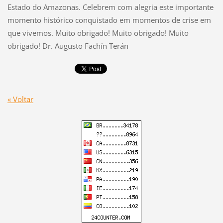
Estado do Amazonas. Celebrem com alegria este importante
momento histórico conquistado em momentos de crise em
que vivemos. Muito obrigado! Muito obrigado! Muito
obrigado! Dr. Augusto Fachín Terán
« Voltar