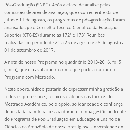
Pós-Graduação (SNPG). Após a etapa de análise pelas
comissões de área de avaliação, que ocorreu entre 03 de
julho e 11 de agosto, os programas de pós-graduação foram
analisados pelo Conselho Técnico-Científico da Educação
Superior (CTC-ES) durante as 172ª e 173ª Reuniões
realizadas no período de 21 a 25 de agosto e 28 de agosto a
01 de setembro de 2017.
A nota de nosso Programa no quadriênio 2013-2016, foi 5
(cinco), que é a avaliação máxima que pode alcançar um
Programa com Mestrado.
Nesta oportunidade gostaria de expressar minha gratidão a
todos os professores, técnicos e alunos das turmas do
Mestrado Acadêmico, pelo apoio, solidariedade e confiança
depositada na minha pessoa durante minha gestão ao frente
do Programa de Pós-Graduação em Educação e Ensino de
Ciências na Amazônia de nossa prestigiosa Universidade do