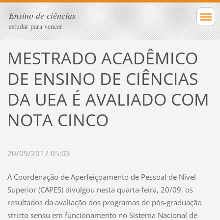
Ensino de ciências
estudar para vencer
MESTRADO ACADÊMICO
DE ENSINO DE CIÊNCIAS
DA UEA É AVALIADO COM
NOTA CINCO
20/09/2017 05:03
A Coordenação de Aperfeiçoamento de Pessoal de Nível
Superior (CAPES) divulgou nesta quarta-feira, 20/09, os
resultados da avaliação dos programas de pós-graduação
stricto sensu em funcionamento no Sistema Nacional de