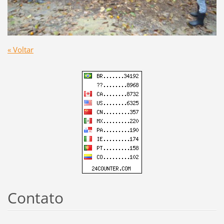
« Voltar
Contato