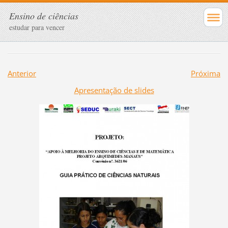
Ensino de ciências
estudar para vencer
Anterior
Próxima
Apresentação de slides