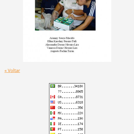
« Voltar